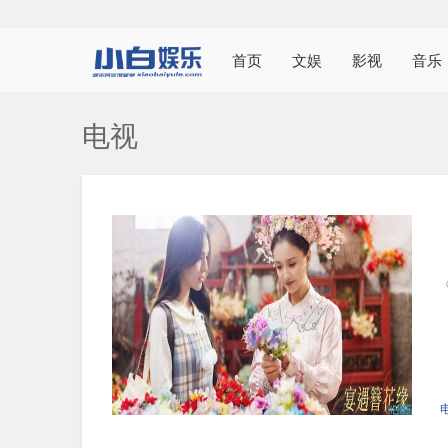
首页
文娱
影视
音乐
电视