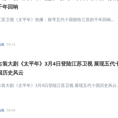
千年回响
江苏卫视《太平年》热播：探寻五代十国留给江苏的千年回响...
电视
03-12
古装大剧《太平年》3月4日登陆江苏卫视 展现五代
国历史风云
古装大剧《太平年》3月4日登陆江苏卫视 展现五代十国历史风云..
电视
03-04