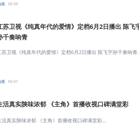
电视
06-09
江苏卫视《纯真年代的爱情》定档6月2日播出 陈飞
孙千奏响青
江苏卫视《纯真年代的爱情》定档6月2日播出 陈飞宇孙千奏响青..
电视
06-01
生活真实陕味浓郁 《主角》首播收视口碑满堂彩
生活真实陕味浓郁 《主角》首播收视口碑满堂彩...