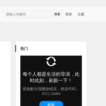
登录
注册
热门