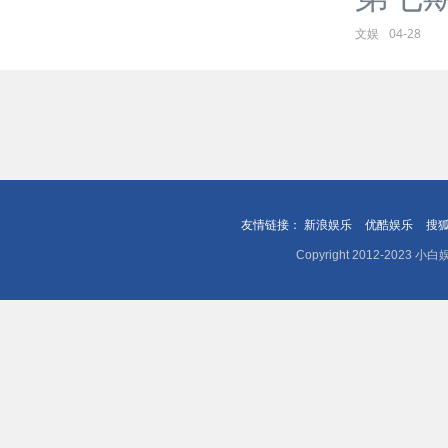
文娱
04-28
友情链接：
新浪娱乐
优酷娱乐
搜
Copyright 2012-202