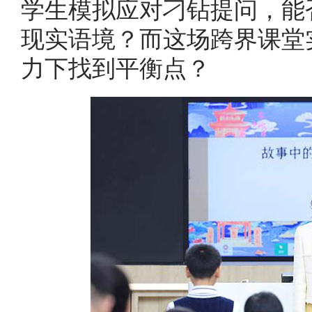
学生模拟应对刁钻提问，能
现实语境？而这场跨界课堂
力下找到平衡点？