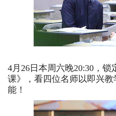
4月26日本周六晚20:30
课》，看四位名师以即兴教
能！