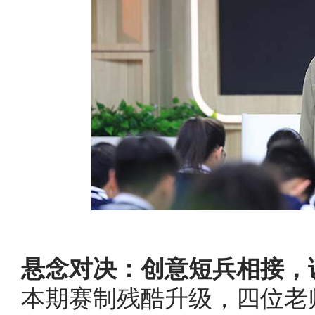
悬念对决：创意短兵相接，
本期赛制残酷升级，四位老