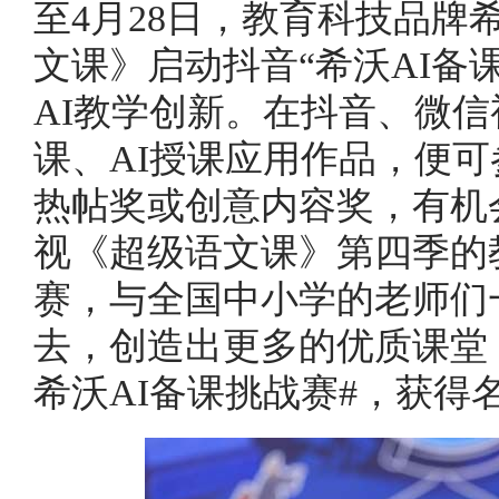
至4月28日，教育科技品牌
文课》启动抖音“希沃AI备
AI教学创新。在抖音、微信
课、AI授课应用作品，便可参
热帖奖或创意内容奖，有机
视《超级语文课》第四季的
赛，与全国中小学的老师们
去，创造出更多的优质课堂
希沃AI备课挑战赛#，获得