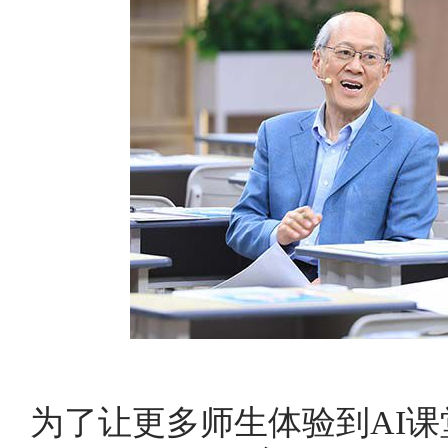
为了让更多师生体验到AI课