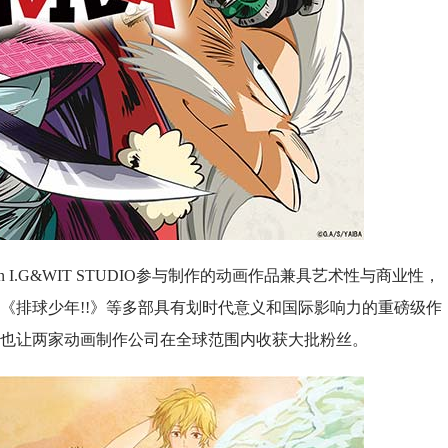
n I.G&WIT STUDIO参与制作的动画作品兼具艺术性与商业性，
《排球少年!!》等多部具有划时代意义和国际影响力的重磅级作
也让两家动画制作公司在全球范围内收获大批粉丝。