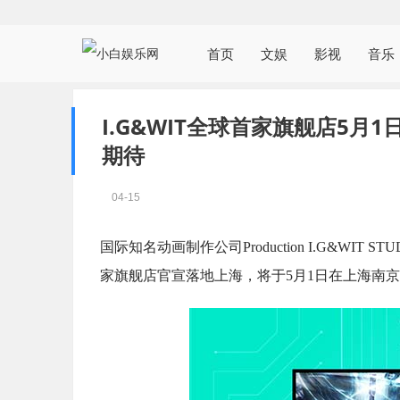
首页
文娱
影视
音乐
I.G&WIT全球首家旗舰店5月1
期待
04-15
国际知名动画制作公司Production I.G&W
家旗舰店官宣落地上海，将于5月1日在上海南京