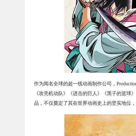
作为闻名全球的超一线动画制作公司，Productio
《攻壳机动队》《进击的巨人》《黑子的篮球》
品，不仅奠定了其在世界动画史上的坚实地位，